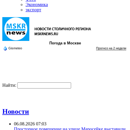
Экономика
экспорт
Погода в Москве
Gismeteo
Прогноз на 2 недели
Найти:
Новости
06.08.2026 07:03
Просторное помещение на улице Маросейке выставили