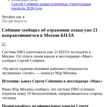
Сергей Собянин назвал ключевые строительные
проекты 2026 года
Читайте нас в
Собянин сообщил об отражении атаки уже 21
направлявшегося к Москве БПЛА
Система ПВО уничтожила уже 21 БПЛА на подлете к
Москве. Об этом в своем канале в мессенджере «Макс»
сообщил Сергей Собянин.
«На месте падения обломков работают специалисты
экстренных служб», — написал Мэр Москвы.
Источник: канал Сергея Собянина в мессенджере «Макс»
Ранее Мэр Москвы сообщил, что система ПВО успешно
отразила атаку 19 беспилотников, направлявшихся в сторону
столицы.
Подписывайтесь на официальные каналы Сергея