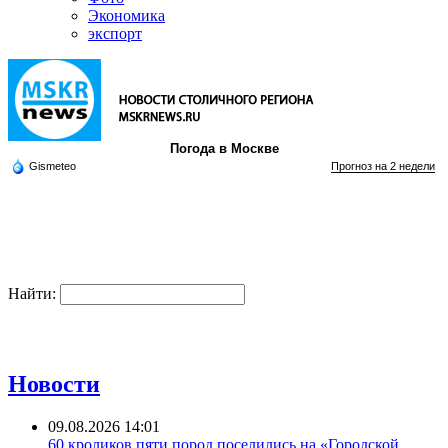
Экономика
экспорт
Погода в Москве
Gismeteo
Прогноз на 2 недели
Найти:
Новости
09.08.2026 14:01
60 кроликов пяти пород поселились на «Городской