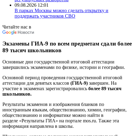
09.08.2026 12:01
В парках Москвы можно сделать открытку и
поддержать участников СВО
Читайте нас в
Экзамены ГИА-9 по всем предметам сдали более
89 тысяч школьников
Основные дни государственной итоговой аттестации
завершились экзаменами по физике, истории и географии.
Основной период проведения государственной итоговой
аттестации для девятых классов
(ГИА-9)
завершен. На
участие в экзаменах зарегистрировались
более 89 тысяч
школьников.
Результаты экзаменов и изображения бланков по
иностранным языкам, обществознанию, химии, географии,
обществознанию и информатике можно найти в
разделе «Результаты ГИА» на портале mos.ru. Также эта
информация направлена в школы.