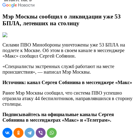
Мэр Москвы сообщил о ликвидации уже 53
БПЛА, летевших на столицу
Силами ПВО Минобороны уничтожены уже 53 БПЛА на
подлете к Москве. Об этом в своем канале в мессенджере
«Макс» сообщил Сергей Собянин.
«Специалисты экстренных служб работают на месте
происшествия», — написал Мэр Москвы.
Источник: канал Сергея Собянина в мессенджере «Макс»
Ранее Мэр Москвы сообщил, что система ПВО успешно
отразила атаку 44 беспилотников, направлявшихся в сторону
столицы.
Подписывайтесь на официальные каналы Сергея
Собянина в мессенджерах «Макс»
и «Телеграм»
.