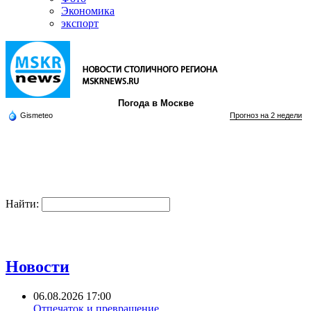
Экономика
экспорт
Погода в Москве
Gismeteo
Прогноз на 2 недели
Найти:
Новости
06.08.2026 17:00
Отпечаток и превращение