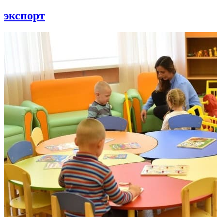
экспорт