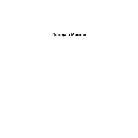
Погода в Москве