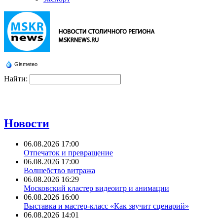
Gismeteo
Найти:
Новости
06.08.2026 17:00
Отпечаток и превращение
06.08.2026 17:00
Волшебство витража
06.08.2026 16:29
Московский кластер видеоигр и анимации
06.08.2026 16:00
Выставка и мастер-класс «Как звучит сценарий»
06.08.2026 14:01