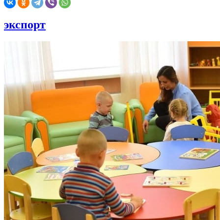
экспорт