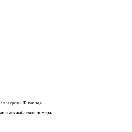
 Екатерина Фомина).
ые и ансамблевые номера.