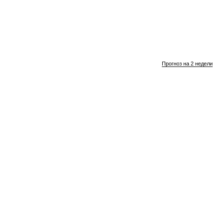
Прогноз на 2 недели