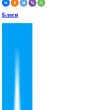
Блоги