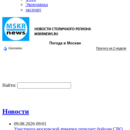
Экономика
экспорт
Погода в Москве
Gismeteo
Прогноз на 2 недели
Найти:
Новости
09.08.2026 09:01
Участница московской ярмарки передает бойцам СВО