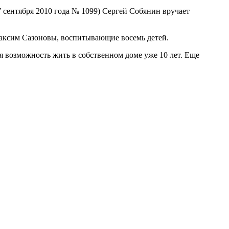
 сентября 2010 года № 1099) Сергей Собянин вручает
аксим Сазоновы, воспитывающие восемь детей.
я возможность жить в собственном доме уже 10 лет. Еще