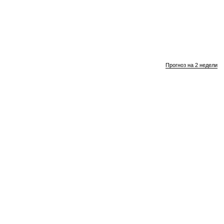
Прогноз на 2 недели