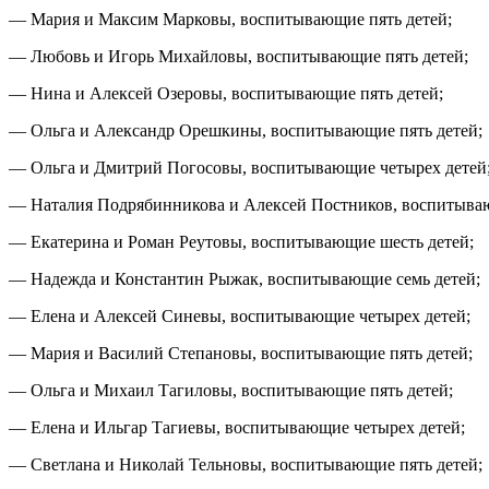
— Мария и Максим Марковы, воспитывающие пять детей;
— Любовь и Игорь Михайловы, воспитывающие пять детей;
— Нина и Алексей Озеровы, воспитывающие пять детей;
— Ольга и Александр Орешкины, воспитывающие пять детей;
— Ольга и Дмитрий Погосовы, воспитывающие четырех детей
— Наталия Подрябинникова и Алексей Постников, воспитываю
— Екатерина и Роман Реутовы, воспитывающие шесть детей;
— Надежда и Константин Рыжак, воспитывающие семь детей;
— Елена и Алексей Синевы, воспитывающие четырех детей;
— Мария и Василий Степановы, воспитывающие пять детей;
— Ольга и Михаил Тагиловы, воспитывающие пять детей;
— Елена и Ильгар Тагиевы, воспитывающие четырех детей;
— Светлана и Николай Тельновы, воспитывающие пять детей;