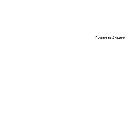
Прогноз на 2 недели