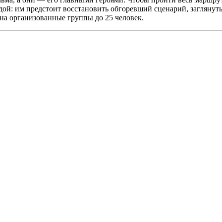
дой: им предстоит восстановить обгоревший сценарий, заглянуть
на организованные группы до 25 человек.