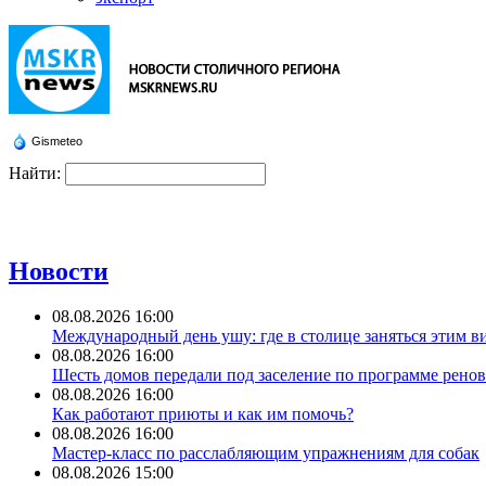
Gismeteo
Найти:
Новости
08.08.2026 16:00
Международный день ушу: где в столице заняться этим в
08.08.2026 16:00
Шесть домов передали под заселение по программе рен
08.08.2026 16:00
Как работают приюты и как им помочь?
08.08.2026 16:00
Мастер-класс по расслабляющим упражнениям для собак
08.08.2026 15:00