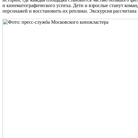
и кинематографического успеха. Дети и взрослые станут коман
персонажей и восстановить их реплики. Экскурсия рассчитана 