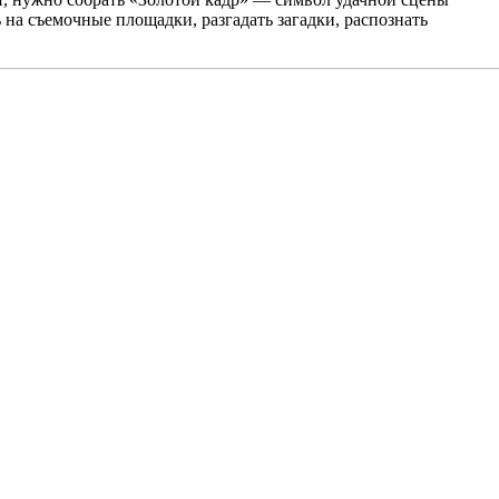
 на съемочные площадки, разгадать загадки, распознать