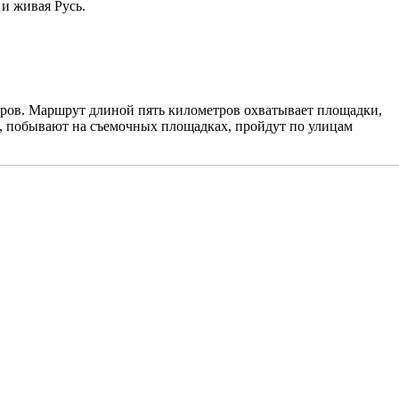
 и живая Русь.
еров. Маршрут длиной пять километров охватывает площадки,
, побывают на съемочных площадках, пройдут по улицам