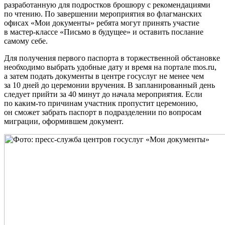
разработанную для подростков брошюру с рекомендациями
по чтению. По завершении мероприятия во флагманских
офисах «Мои документы» ребята могут принять участие
в мастер-классе «Письмо в будущее» и оставить послание
самому себе.
Для получения первого паспорта в торжественной обстановке
необходимо выбрать удобные дату и время на портале mos.ru,
а затем подать документы в центре госуслуг не менее чем
за 10 дней до церемонии вручения. В запланированный день
следует прийти за 40 минут до начала мероприятия. Если
по каким-то причинам участник пропустит церемонию,
он сможет забрать паспорт в подразделении по вопросам
миграции, оформившем документ.