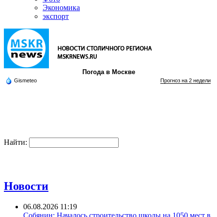
Экономика
экспорт
Погода в Москве
Gismeteo
Прогноз на 2 недели
Найти:
Новости
06.08.2026 11:19
Собянин: Началось строительство школы на 1050 мест в