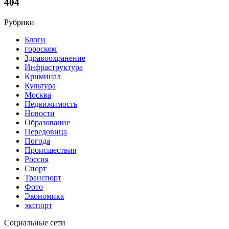
404
Рубрики
Блоги
гороском
Здравоохранение
Инфраструктура
Криминал
Культура
Москва
Недвижимость
Новости
Образование
Передовица
Погода
Происшествия
Россия
Спорт
Транспорт
Фото
Экономика
экспорт
Социальные сети