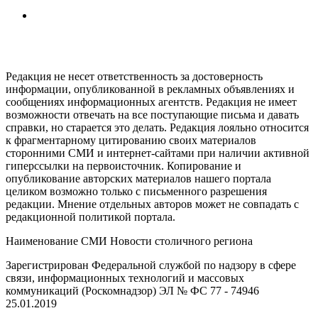
Редакция не несет ответственность за достоверность
информации, опубликованной в рекламных объявлениях и
сообщениях информационных агентств. Редакция не имеет
возможности отвечать на все поступающие письма и давать
справки, но старается это делать. Редакция лояльно относится
к фрагментарному цитированию своих материалов
сторонними СМИ и интернет-сайтами при наличии активной
гиперссылки на первоисточник. Копирование и
опубликование авторских материалов нашего портала
целиком возможно только с письменного разрешения
редакции. Мнение отдельных авторов может не совпадать с
редакционной политикой портала.
Наименование СМИ Новости столичного региона
Зарегистрирован Федеральной службой по надзору в сфере
связи, информационных технологий и массовых
коммуникаций (Роскомнадзор) ЭЛ № ФC 77 - 74946
25.01.2019