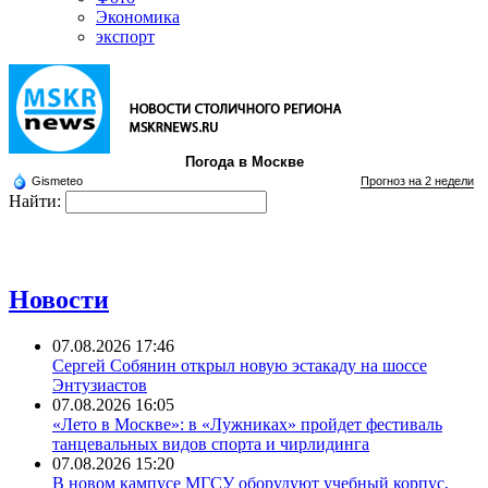
Экономика
экспорт
Погода в Москве
Gismeteo
Прогноз на 2 недели
Найти:
Новости
07.08.2026 17:46
Сергей Собянин открыл новую эстакаду на шоссе
Энтузиастов
07.08.2026 16:05
«Лето в Москве»: в «Лужниках» пройдет фестиваль
танцевальных видов спорта и чирлидинга
07.08.2026 15:20
В новом кампусе МГСУ оборудуют учебный корпус,