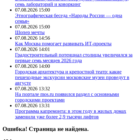
семь лабораторий и коворкинг
07.08.2026 15:00
Этнографическая беседа «Народы России — одна
семья»
07.08.2026 15:00
Шопер мечты
07.08.2026 14:56
Как Москва помогает развивать ИТ-проекты
07.08.2026 14:01
Градостроительный потенциал столицы увеличился за
первые семь месяцев 2026 года
07.08.2026 14:00
Городская архитектура и крепостной театр: какие
пешеходные экскурсии московские музеи проведут в
августе
07.08.2026 13:32
На портале mos.ru появился раздел с основными
городскими проектами
07.08.2026 13:31
Программа капремонта: в этом году в жилых домах
заменили уже более 2,9 тысячи лифтов
Ошибка! Страница не найдена.