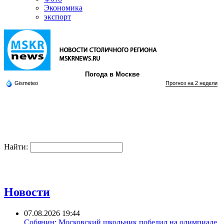
Экономика
экспорт
Погода в Москве
Gismeteo
Прогноз на 2 недели
Найти:
Новости
07.08.2026 19:44
Собянин: Московский школьник победил на олимпиаде