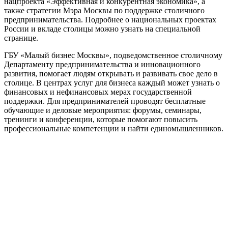
нацпроекта «Эффективная и конкурентная экономика», а
также стратегии Мэра Москвы по поддержке столичного
предпринимательства. Подробнее о национальных проектах
России и вкладе столицы можно узнать на специальной
странице.
ГБУ «Малый бизнес Москвы», подведомственное столичному
Департаменту предпринимательства и инновационного
развития, помогает людям открывать и развивать свое дело в
столице. В центрах услуг для бизнеса каждый может узнать о
финансовых и нефинансовых мерах государственной
поддержки. Для предпринимателей проводят бесплатные
обучающие и деловые мероприятия: форумы, семинары,
тренинги и конференции, которые помогают повысить
профессиональные компетенции и найти единомышленников.