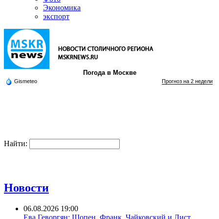
Экономика
экспорт
Погода в Москве
Gismeteo
Прогноз на 2 недели
Найти:
Новости
06.08.2026 19:00
Ева Геворгян: Шопен, Франк, Чайковский и Лист