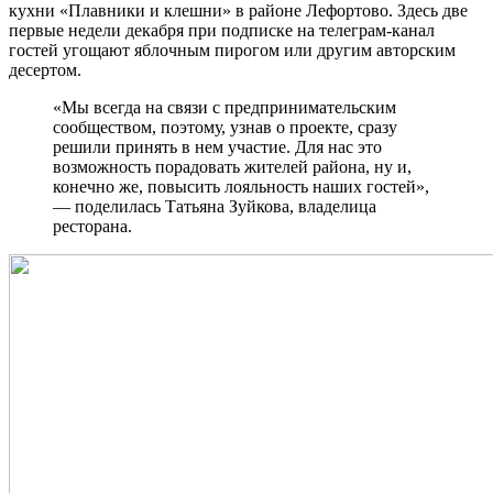
кухни «Плавники и клешни» в районе Лефортово. Здесь две
первые недели декабря при подписке на телеграм-канал
гостей угощают яблочным пирогом или другим авторским
десертом.
«Мы всегда на связи с предпринимательским
сообществом, поэтому, узнав о проекте, сразу
решили принять в нем участие. Для нас это
возможность порадовать жителей района, ну и,
конечно же, повысить лояльность наших гостей»,
— поделилась Татьяна Зуйкова, владелица
ресторана.