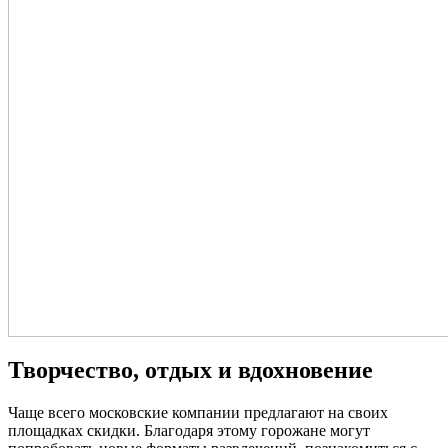
Творчество, отдых и вдохновение
Чаще всего московские компании предлагают на своих
площадках скидки. Благодаря этому горожане могут