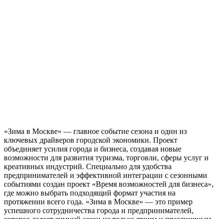
«Зима в Москве» — главное событие сезона и один из
ключевых драйверов городской экономики. Проект
объединяет усилия города и бизнеса, создавая новые
возможности для развития туризма, торговли, сферы услуг и
креативных индустрий. Специально для удобства
предпринимателей и эффективной интеграции с сезонными
событиями создан проект «Время возможностей для бизнеса»,
где можно выбрать подходящий формат участия на
протяжении всего года. «Зима в Москве» — это пример
успешного сотрудничества города и предпринимателей,