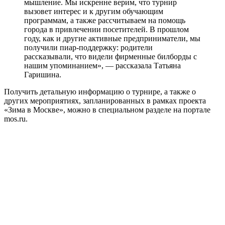
мышление. Мы искренне верим, что турнир
вызовет интерес и к другим обучающим
программам, а также рассчитываем на помощь
города в привлечении посетителей. В прошлом
году, как и другие активные предприниматели, мы
получили пиар-поддержку: родители
рассказывали, что видели фирменные билборды с
нашим упоминанием», — рассказала Татьяна
Гаришина.
Получить детальную информацию о турнире, а также о
других мероприятиях, запланированных в рамках проекта
«Зима в Москве», можно в специальном разделе на портале
mos.ru.