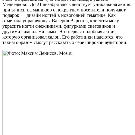
Медведково. До 21 декабря здесь действует уникальная акция:
при записи на маникюр с покрытием посетители получают
подарок — дизайн ногтей в новогодней тематике. Как
отметила управляющая Валерия Варгина, клиенты могут
украсить ногти снежинками, фигурками снеговиков и
другими символами зимы. Это первая подобная акция,
которую организовал салон. Его работники надеются, что
таким образом смогут рассказать о себе широкой аудитории.