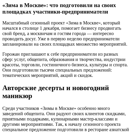
«Зима в Москве»: что подготовили на своих
площадках участники-предприниматели
Масштабный сезонный проект «Зима в Москве», который
начался в столице 1 декабря, помогает бизнесу продвигать
свой бренд, а москвичам и гостям города — интересно
проводить досуг. Уже в первую неделю предприниматели
запланировали на своих площадках множество мероприятий.
Горожан приглашают к себе предприниматели из разных
сфер: услуг, общепита, образования и творчества, индустрии
красоты, торговли, гостиничного бизнеса, культуры и спорта.
Они подготовили тысячи специальных предложений:
тематических мероприятий, акций и скидок.
Авторские десерты и новогодний
маникюр
Среди участников «Зимы в Москве» особенно много
заведений общепита. Они радуют своих клиентов скидками,
приятными подарками, кулинарными мастер-классами и
другими мероприятиями. Так, к началу сезонного проекта
специальное предложение подготовили в ресторане азиатской