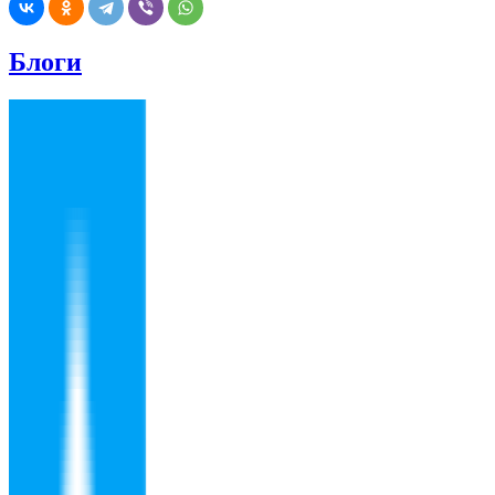
Блоги