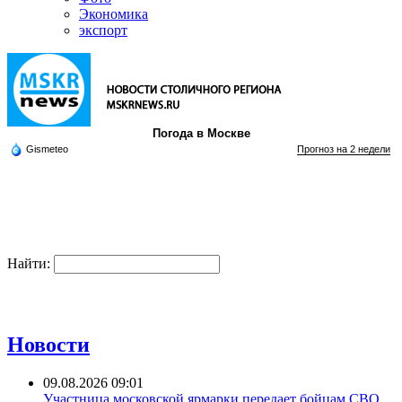
Экономика
экспорт
Погода в Москве
Gismeteo
Прогноз на 2 недели
Найти:
Новости
09.08.2026 09:01
Участница московской ярмарки передает бойцам СВО