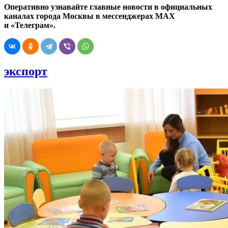
Оперативно узнавайте главные новости в официальных
каналах города Москвы в мессенджерах MAX
и «Телеграм».
экспорт