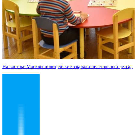
На востоке Москвы полицейские закрыли нелегальный детсад