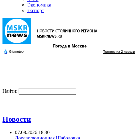
Экономика
экспорт
Погода в Москве
Gismeteo
Прогноз на 2 недели
Найти:
Новости
07.08.2026 18:30
Дореволюционная Шаболовка