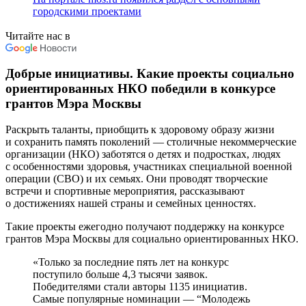
городскими проектами
Читайте нас в
Добрые инициативы. Какие проекты социально
ориентированных НКО победили в конкурсе
грантов Мэра Москвы
Раскрыть таланты, приобщить к здоровому образу жизни
и сохранить память поколений — столичные некоммерческие
организации (НКО) заботятся о детях и подростках, людях
с особенностями здоровья, участниках специальной военной
операции (СВО) и их семьях. Они проводят творческие
встречи и спортивные мероприятия, рассказывают
о достижениях нашей страны и семейных ценностях.
Такие проекты ежегодно получают поддержку на конкурсе
грантов Мэра Москвы для социально ориентированных НКО.
«Только за последние пять лет на конкурс
поступило больше 4,3 тысячи заявок.
Победителями стали авторы 1135 инициатив.
Самые популярные номинации — “
Молодежь