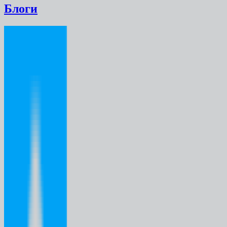
Блоги