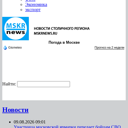
Экономика
экспорт
Погода в Москве
Gismeteo
Прогноз на 2 недели
Найти:
Новости
09.08.2026 09:01
Участница московской ярмарки передает бойцам СВО