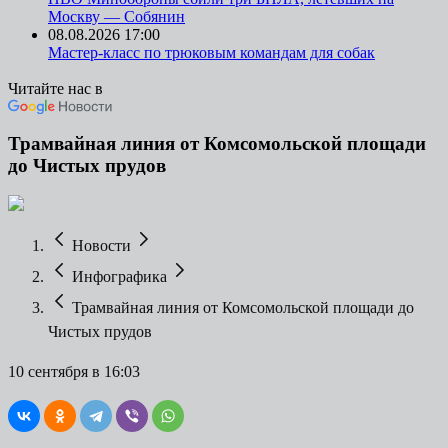
Москву — Собянин
08.08.2026 17:00
Мастер-класс по трюковым командам для собак
Читайте нас в
Трамвайная линия от Комсомольской площади
до Чистых прудов
Новости
Инфографика
Трамвайная линия от Комсомольской площади до
Чистых прудов
10 сентября
в
16:03