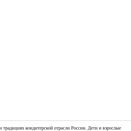
 традициях кондитерской отрасли России. Дети и взрослые