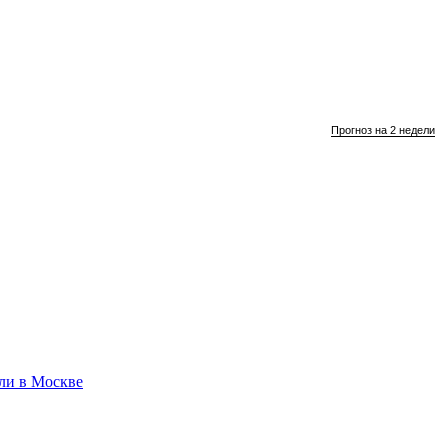
Прогноз на 2 недели
ли в Москве