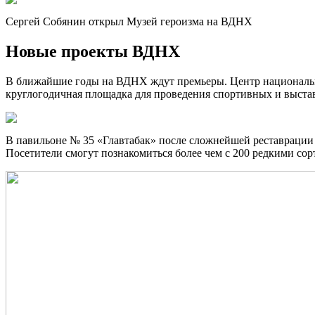
Сергей Собянин открыл Музей героизма на ВДНХ
Новые проекты ВДНХ
В ближайшие годы на ВДНХ ждут премьеры. Центр национальн
круглогодичная площадка для проведения спортивных и выст
В павильоне № 35 «Главтабак» после сложнейшей реставрации 
Посетители смогут познакомиться более чем с 200 редкими сор