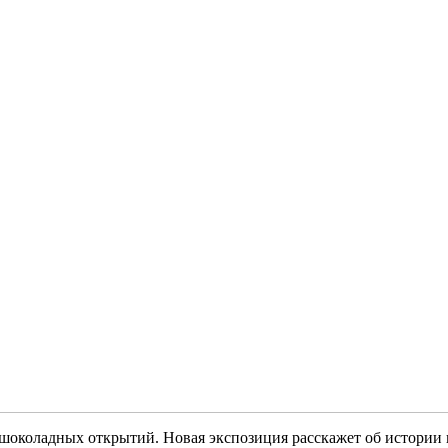
околадных открытий. Новая экспозиция расскажет об истории и