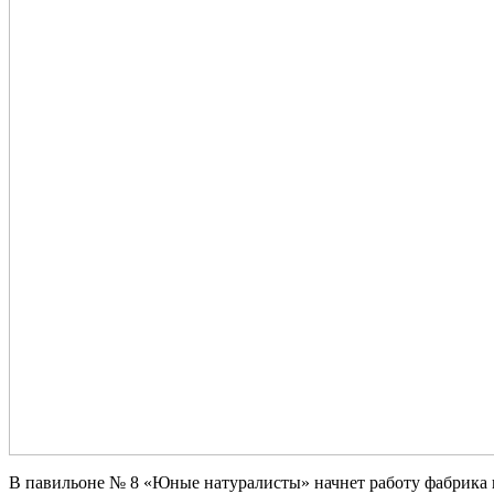
В павильоне № 8 «Юные натуралисты» начнет работу фабрика ш