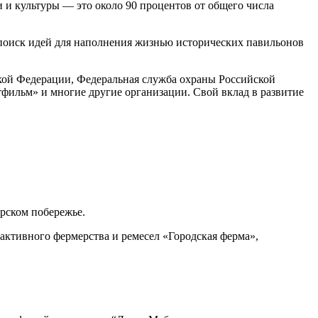
 и культуры — это около 90 процентов от общего числа
 поиск идей для наполнения жизнью исторических павильонов
ой Федерации, Федеральная служба охраны Российской
фильм» и многие другие организации. Свой вклад в развитие
рском побережье.
рактивного фермерства и ремесел «Городская ферма»,